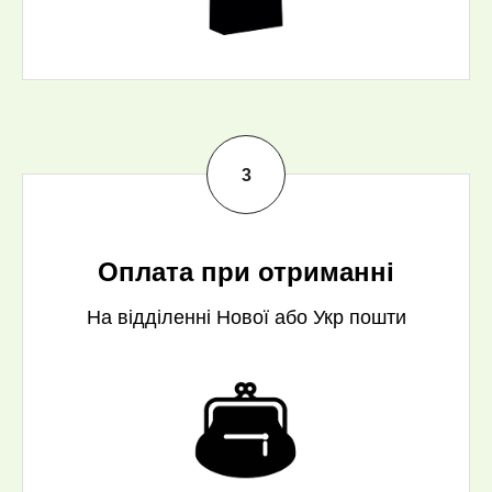
Оплата при отриманні
На відділенні Нової або Укр пошти