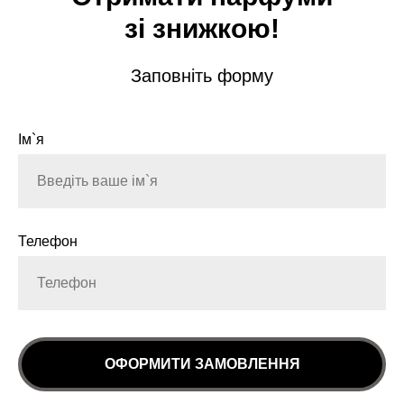
зі знижкою!
Заповніть форму
Ім`я
Телефон
ОФОРМИТИ ЗАМОВЛЕННЯ