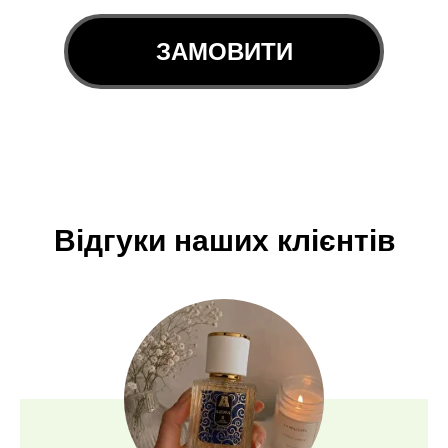
ЗАМОВИТИ
Відгуки наших клієнтів