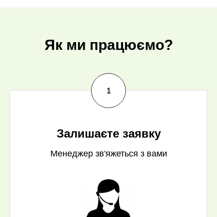
Як ми працюємо?
Залишаєте заявку
Менеджер зв'яжеться з вами