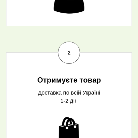
Отримуєте товар
Доставка по всій Україні
1-2 дні