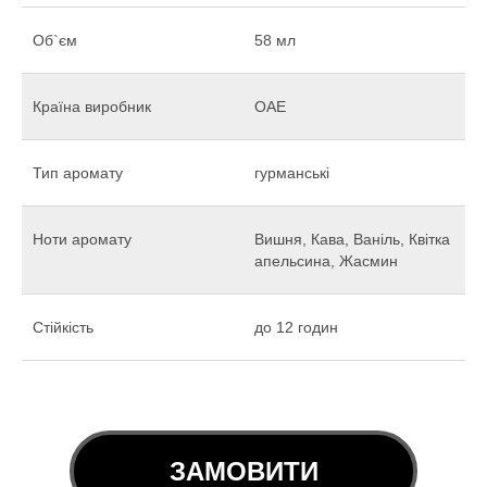
Об`єм
58 мл
Країна виробник
ОАЕ
Тип аромату
гурманські
Ноти аромату
Вишня, Кава, Ваніль, Квітка
апельсина, Жасмин
Стійкість
до 12 годин
ЗАМОВИТИ