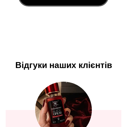
Відгуки наших клієнтів