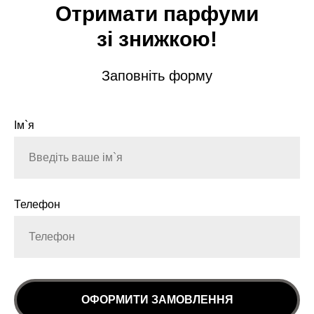
Отримати парфуми
зі знижкою!
Заповніть форму
Ім`я
Телефон
ОФОРМИТИ ЗАМОВЛЕННЯ