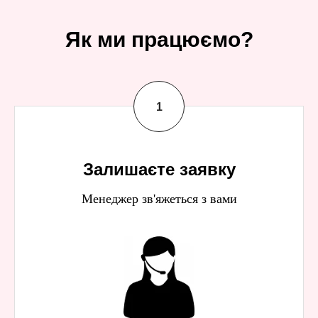
Як ми працюємо?
Залишаєте заявку
Менеджер зв'яжеться з вами