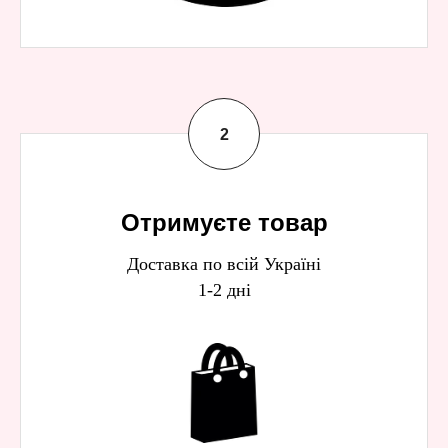
Отримуєте товар
Доставка по всій Україні
1-2 дні