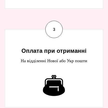
Оплата при отриманні
На відділенні Нової або Укр пошти