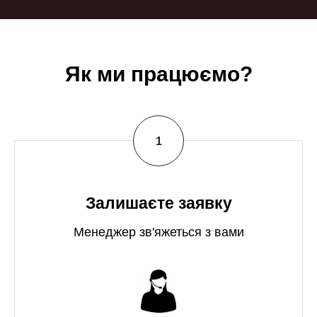
Як ми працюємо?
Залишаєте заявку
Менеджер зв'яжеться з вами