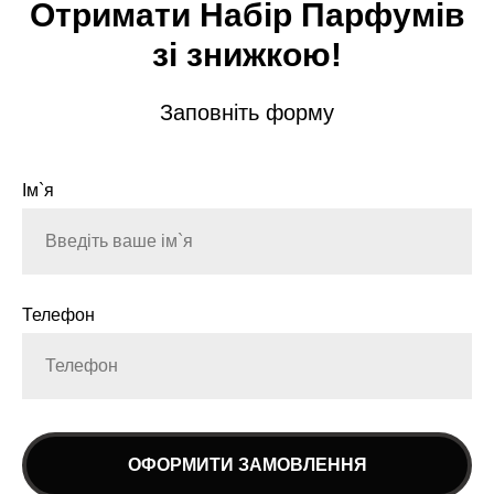
Отримати Набір Парфумів
зі знижкою!
Заповніть форму
Ім`я
Телефон
ОФОРМИТИ ЗАМОВЛЕННЯ