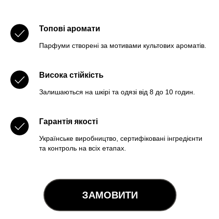
Топові аромати
Парфуми створені за мотивами культових ароматів.
Висока стійкість
Залишаються на шкірі та одязі від 8 до 10 годин.
Гарантія якості
Українське виробництво, сертифіковані інгредієнти
та контроль на всіх етапах.
ЗАМОВИТИ