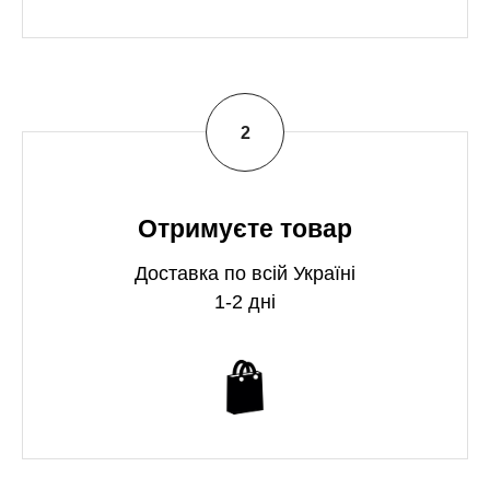
Отримуєте товар
Доставка по всій Україні
1-2 дні