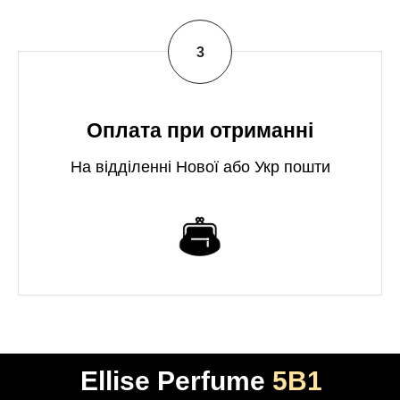
Оплата при отриманні
На відділенні Нової або Укр пошти
Ellise Perfume
5В1