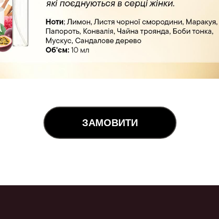
ЗАМОВИТИ