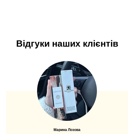
Відгуки наших клієнтів
Марина Лозова