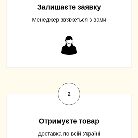
Залишаєте заявку
Менеджер зв'яжеться з вами
Отримуєте товар
Доставка по всій Україні