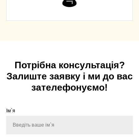
Потрібна консультація?
Залиште заявку і ми до вас
зателефонуємо!
Ім`я