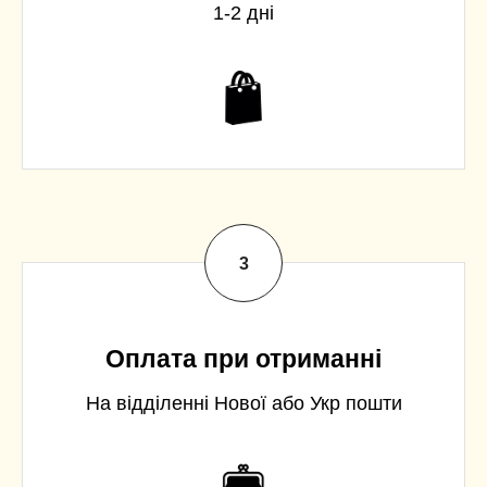
1-2 дні
Оплата при отриманні
На відділенні Нової або Укр пошти