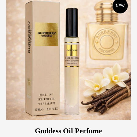
NEW
Goddess Oil Perfume