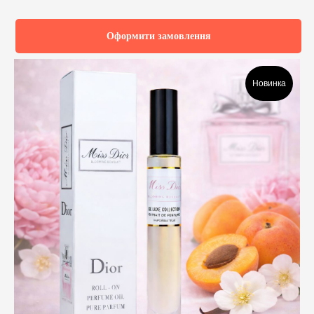
Оформити замовлення
Новинка