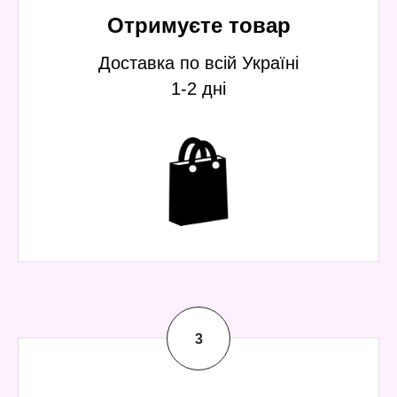
Отримуєте товар
Доставка по всій Україні
1-2 дні