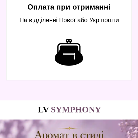
Оплата при отриманні
На відділенні Нової або Укр пошти
LV
SYMPHONY