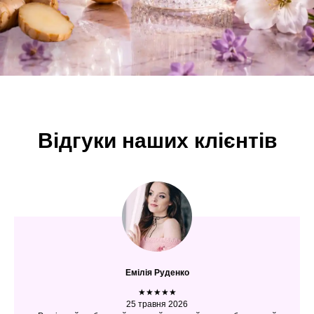
Відгуки наших клієнтів
Емілія Руденко
★★★★★
25 травня 2026