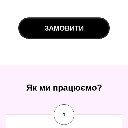
ЗАМОВИТИ
Як ми працюємо?