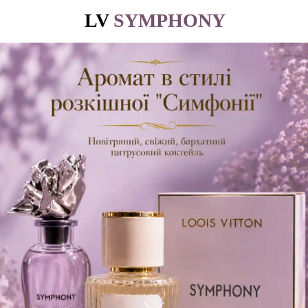
LV
SYMPHONY