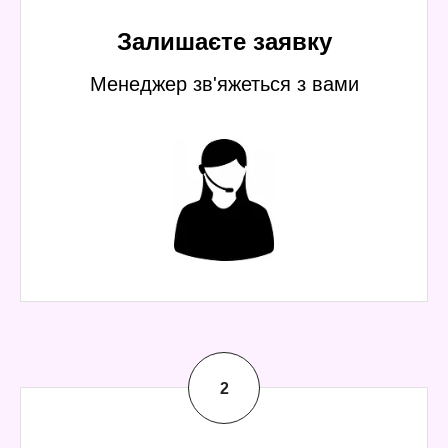
Залишаєте заявку
Менеджер зв'яжеться з вами